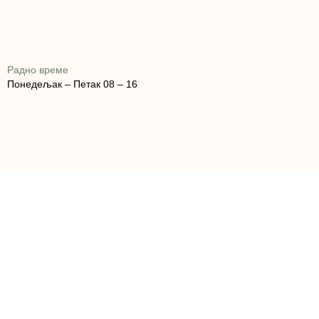
Радно време
Понедељак – Петак 08 – 16