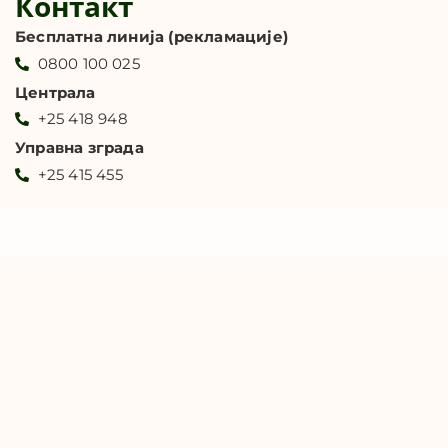
Контакт
Бесплатна линија (рекламације)
0800 100 025
Централа
+25 418 948
Управна зграда
+25 415 455