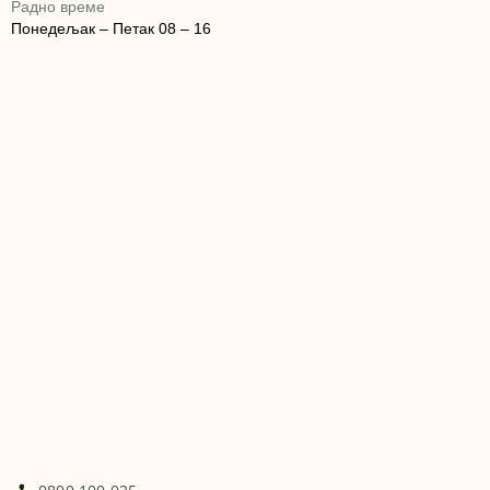
Радно време
Понедељак – Петак 08 – 16